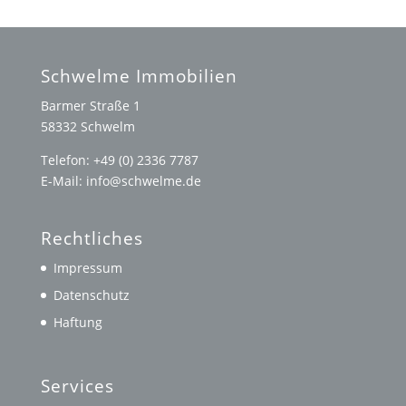
Schwelme Immobilien
Barmer Straße 1
58332 Schwelm
Telefon: +49 (0) 2336 7787
E-Mail: info@schwelme.de
Rechtliches
Impressum
Datenschutz
Haftung
Services