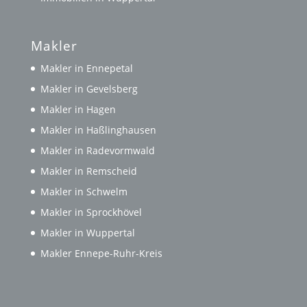
Makler
Makler in Ennepetal
Makler in Gevelsberg
Makler in Hagen
Makler in Haßlinghausen
Makler in Radevormwald
Makler in Remscheid
Makler in Schwelm
Makler in Sprockhövel
Makler in Wuppertal
Makler Ennepe-Ruhr-Kreis