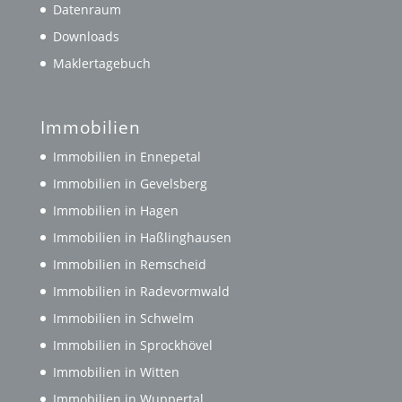
Datenraum
Downloads
Maklertagebuch
Immobilien
Immobilien in Ennepetal
Immobilien in Gevelsberg
Immobilien in Hagen
Immobilien in Haßlinghausen
Immobilien in Remscheid
Immobilien in Radevormwald
Immobilien in Schwelm
Immobilien in Sprockhövel
Immobilien in Witten
Immobilien in Wuppertal