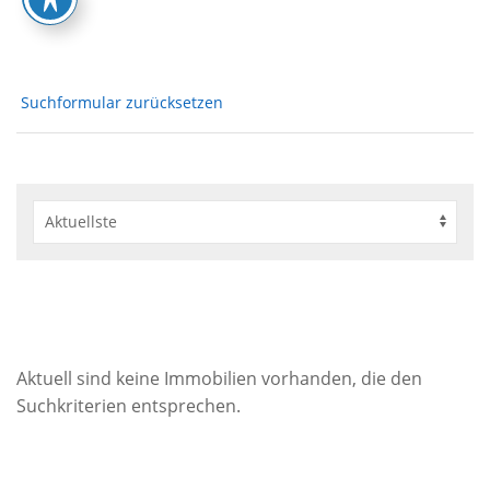
Suchformular zurücksetzen
Aktuell sind keine Immobilien vorhanden, die den
Suchkriterien entsprechen.