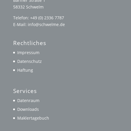
Barmer Straße 1
58332 Schwelm
Telefon: +49 (0) 2336 7787
E-Mail: info@schwelme.de
Rechtliches
Impressum
Datenschutz
Haftung
Services
Datenraum
Downloads
Maklertagebuch