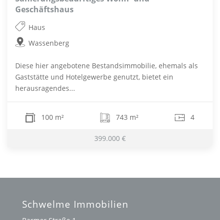
Geschäftshaus
Haus
Wassenberg
Diese hier angebotene Bestandsimmobilie, ehemals als
Gaststätte und Hotelgewerbe genutzt, bietet ein
herausragendes...
100 m²
743 m²
4
399.000 €
Schwelme Immobilien