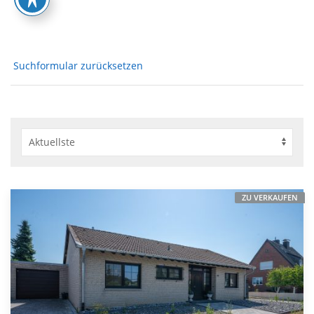
Suchformular zurücksetzen
ZU VERKAUFEN