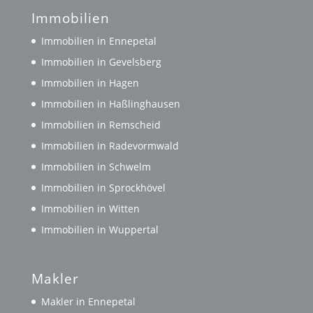
Immobilien
Immobilien in Ennepetal
Immobilien in Gevelsberg
Immobilien in Hagen
Immobilien in Haßlinghausen
Immobilien in Remscheid
Immobilien in Radevormwald
Immobilien in Schwelm
Immobilien in Sprockhövel
Immobilien in Witten
Immobilien in Wuppertal
Makler
Makler in Ennepetal