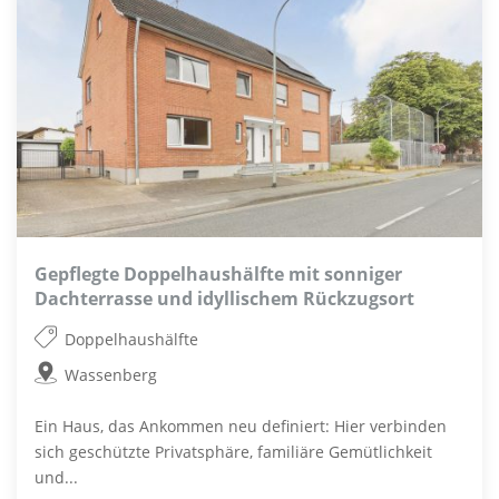
Gepflegte Doppelhaushälfte mit sonniger
Dachterrasse und idyllischem Rückzugsort
Doppelhaushälfte
Wassenberg
Ein Haus, das Ankommen neu definiert: Hier verbinden
sich geschützte Privatsphäre, familiäre Gemütlichkeit
und...