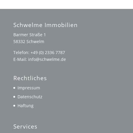
Schwelme Immobilien
Barmer Straße 1
58332 Schwelm
Telefon: +49 (0) 2336 7787
E-Mail: info@schwelme.de
Rechtliches
Impressum
Datenschutz
Haftung
Services