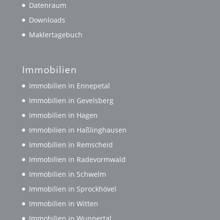
Datenraum
Downloads
Maklertagebuch
Immobilien
Immobilien in Ennepetal
Immobilien in Gevelsberg
Immobilien in Hagen
Immobilien in Haßlinghausen
Immobilien in Remscheid
Immobilien in Radevormwald
Immobilien in Schwelm
Immobilien in Sprockhövel
Immobilien in Witten
Immobilien in Wuppertal