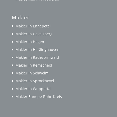
Makler
Makler in Ennepetal
Makler in Gevelsberg
Makler in Hagen
Makler in Haßlinghausen
Makler in Radevormwald
Makler in Remscheid
Makler in Schwelm
Makler in Sprockhövel
Makler in Wuppertal
Makler Ennepe-Ruhr-Kreis