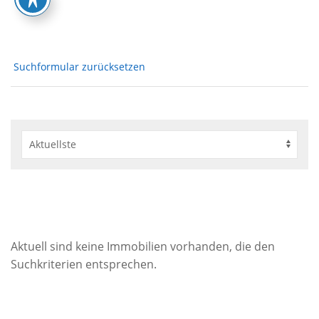
Suchformular zurücksetzen
Aktuell sind keine Immobilien vorhanden, die den
Suchkriterien entsprechen.