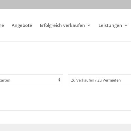
me
Angebote
Erfolgreich verkaufen
Leistungen