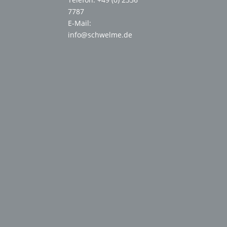
7787
E-Mail:
info@schwelme.de