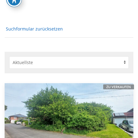
Suchformular zurücksetzen
ZU VERKAUFEN