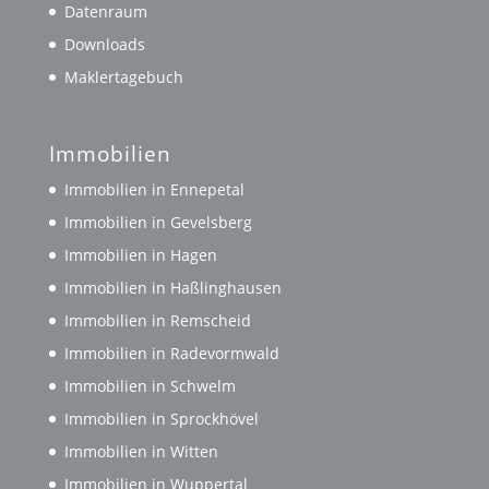
Datenraum
Downloads
Maklertagebuch
Immobilien
Immobilien in Ennepetal
Immobilien in Gevelsberg
Immobilien in Hagen
Immobilien in Haßlinghausen
Immobilien in Remscheid
Immobilien in Radevormwald
Immobilien in Schwelm
Immobilien in Sprockhövel
Immobilien in Witten
Immobilien in Wuppertal