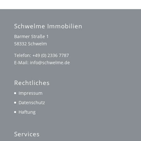
Schwelme Immobilien
Barmer Straße 1
58332 Schwelm
Telefon: +49 (0) 2336 7787
E-Mail: info@schwelme.de
Rechtliches
Impressum
Datenschutz
Haftung
Services