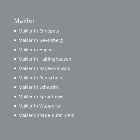
Makler
Makler in Ennepetal
Makler in Gevelsberg
Makler in Hagen
Makler in Haßlinghausen
Makler in Radevormwald
Makler in Remscheid
Makler in Schwelm
Makler in Sprockhövel
Makler in Wuppertal
Makler Ennepe-Ruhr-Kreis