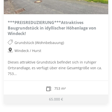
***PREISREDUZIERUNG***Attraktives
Baugrundstück in idyllischer Höhenlage von
Windeck!
Grundstück (Wohnbebauung)
Windeck / Hurst
Dieses attraktive Grundstück befindet sich in ruhiger
Ortsrandlage, es verfügt über eine Gesamtgröße von ca.
753...
753 m²
65.000 €