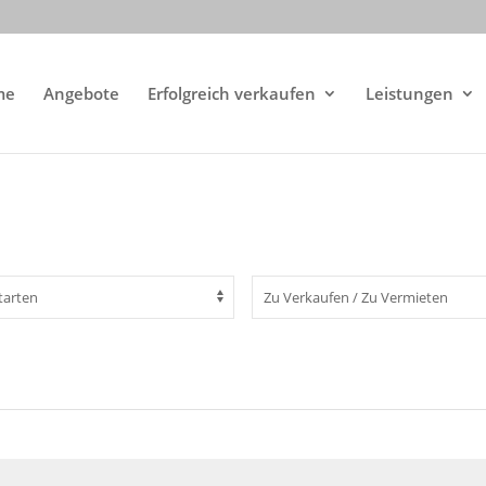
me
Angebote
Erfolgreich verkaufen
Leistungen