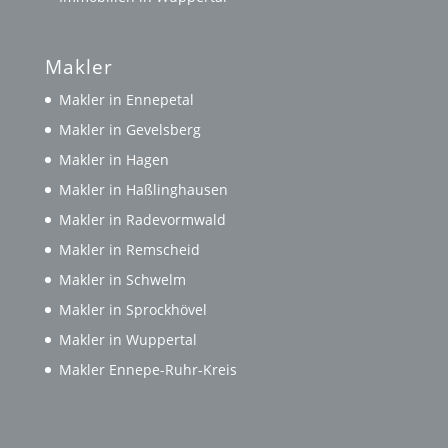
Makler
Makler in Ennepetal
Makler in Gevelsberg
Makler in Hagen
Makler in Haßlinghausen
Makler in Radevormwald
Makler in Remscheid
Makler in Schwelm
Makler in Sprockhövel
Makler in Wuppertal
Makler Ennepe-Ruhr-Kreis