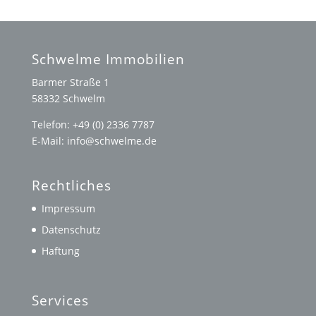
Schwelme Immobilien
Barmer Straße 1
58332 Schwelm
Telefon: +49 (0) 2336 7787
E-Mail: info@schwelme.de
Rechtliches
Impressum
Datenschutz
Haftung
Services