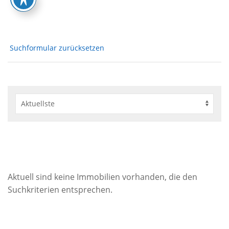
Suchformular zurücksetzen
Aktuell sind keine Immobilien vorhanden, die den
Suchkriterien entsprechen.