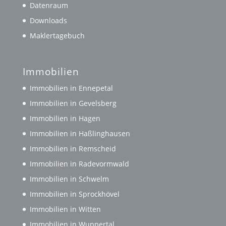
Datenraum
Downloads
Maklertagebuch
Immobilien
Immobilien in Ennepetal
Immobilien in Gevelsberg
Immobilien in Hagen
Immobilien in Haßlinghausen
Immobilien in Remscheid
Immobilien in Radevormwald
Immobilien in Schwelm
Immobilien in Sprockhövel
Immobilien in Witten
Immobilien in Wuppertal