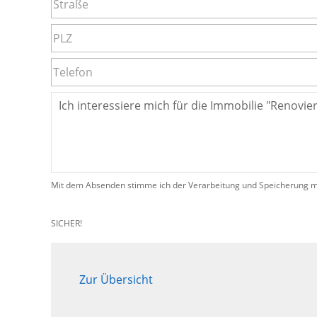
Mit dem Absenden stimme ich der Verarbeitung und Speicherung me
SICHER!
Zur Übersicht