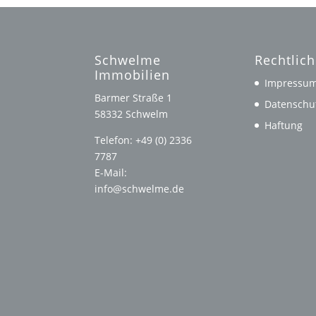
Schwelme
Rechtlic
Immobilien
Impressu
Barmer Straße 1
Datenschu
58332 Schwelm
Haftung
Telefon: +49 (0) 2336
7787
E-Mail:
info@schwelme.de