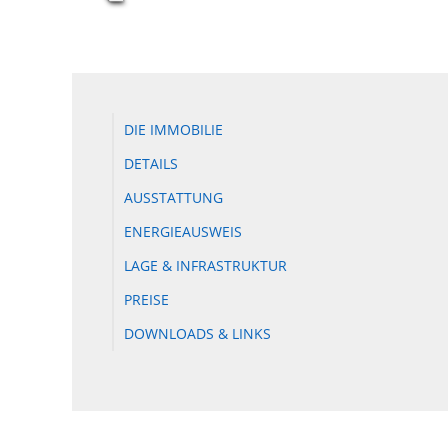
DIE IMMOBILIE
DETAILS
AUSSTATTUNG
ENERGIEAUSWEIS
LAGE & INFRASTRUKTUR
PREISE
DOWNLOADS & LINKS