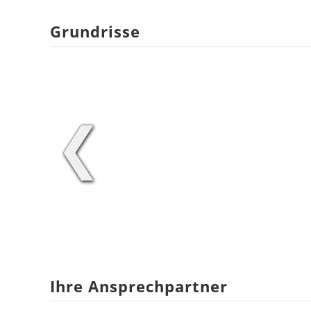
Grundrisse
❮
Ihre Ansprechpartner