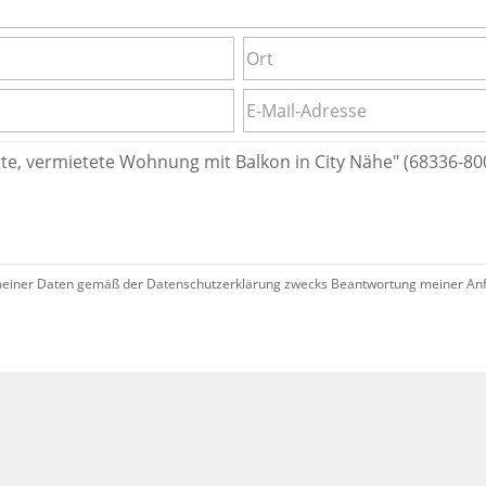
iner Daten gemäß der Datenschutzerklärung zwecks Beantwortung meiner Anfrag