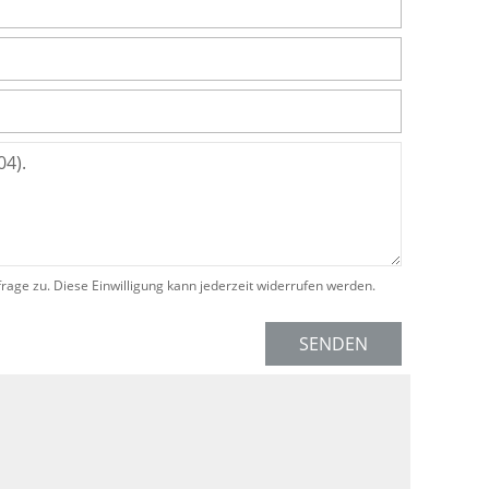
e zu. Diese Einwilligung kann jederzeit widerrufen werden.
SENDEN