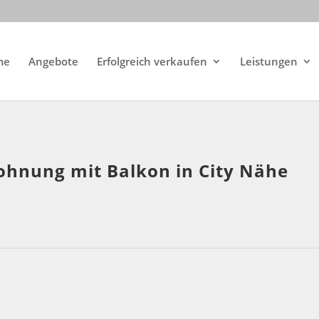
me
Angebote
Erfolgreich verkaufen
Leistungen
ohnung mit Balkon in City Nähe