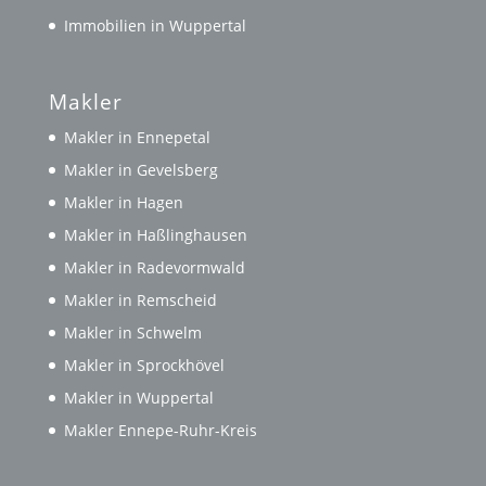
Immobilien in Wuppertal
Makler
Makler in Ennepetal
Makler in Gevelsberg
Makler in Hagen
Makler in Haßlinghausen
Makler in Radevormwald
Makler in Remscheid
Makler in Schwelm
Makler in Sprockhövel
Makler in Wuppertal
Makler Ennepe-Ruhr-Kreis