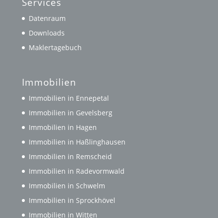
Services
Datenraum
Downloads
Maklertagebuch
Immobilien
Immobilien in Ennepetal
Immobilien in Gevelsberg
Immobilien in Hagen
Immobilien in Haßlinghausen
Immobilien in Remscheid
Immobilien in Radevormwald
Immobilien in Schwelm
Immobilien in Sprockhövel
Immobilien in Witten