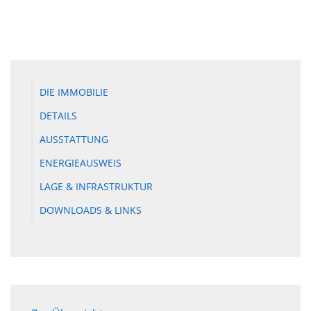
DIE IMMOBILIE
DETAILS
AUSSTATTUNG
ENERGIEAUSWEIS
LAGE & INFRASTRUKTUR
DOWNLOADS & LINKS