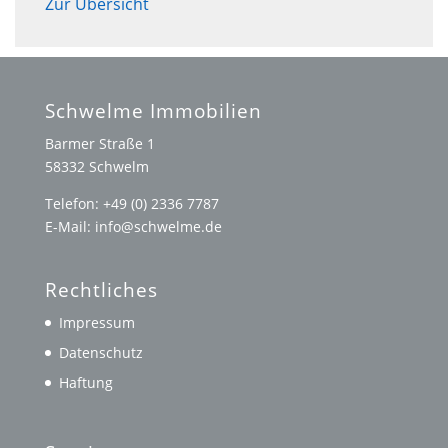
Zur Übersicht
Schwelme Immobilien
Barmer Straße 1
58332 Schwelm
Telefon: +49 (0) 2336 7787
E-Mail: info@schwelme.de
Rechtliches
Impressum
Datenschutz
Haftung