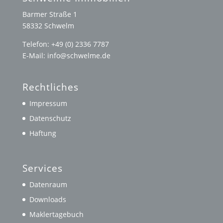
Barmer Straße 1
58332 Schwelm
Telefon: +49 (0) 2336 7787
E-Mail: info@schwelme.de
Rechtliches
Impressum
Datenschutz
Haftung
Services
Datenraum
Downloads
Maklertagebuch