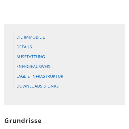
DIE IMMOBILIE
DETAILS
AUSSTATTUNG
ENERGIEAUSWEIS
LAGE & INFRASTRUKTUR
DOWNLOADS & LINKS
Grundrisse