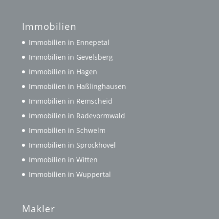
Immobilien
Immobilien in Ennepetal
Immobilien in Gevelsberg
Immobilien in Hagen
Immobilien in Haßlinghausen
Immobilien in Remscheid
Immobilien in Radevormwald
Immobilien in Schwelm
Immobilien in Sprockhövel
Immobilien in Witten
Immobilien in Wuppertal
Makler