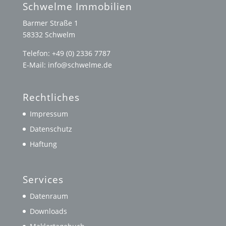
Schwelme Immobilien
Barmer Straße 1
58332 Schwelm
Telefon: +49 (0) 2336 7787
E-Mail: info@schwelme.de
Rechtliches
Impressum
Datenschutz
Haftung
Services
Datenraum
Downloads