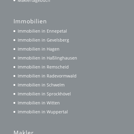
Maklertagebuch
Immobilien
Immobilien in Ennepetal
Immobilien in Gevelsberg
Immobilien in Hagen
Immobilien in Haßlinghausen
Immobilien in Remscheid
Immobilien in Radevormwald
Immobilien in Schwelm
Immobilien in Sprockhövel
Immobilien in Witten
Immobilien in Wuppertal
Makler