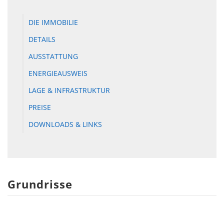
DIE IMMOBILIE
DETAILS
AUSSTATTUNG
ENERGIEAUSWEIS
LAGE & INFRASTRUKTUR
PREISE
DOWNLOADS & LINKS
Grundrisse