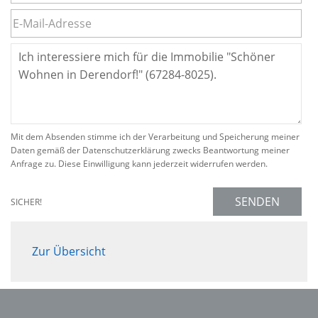
Mit dem Absenden stimme ich der Verarbeitung und Speicherung meiner
Daten gemäß der Datenschutzerklärung zwecks Beantwortung meiner
Anfrage zu. Diese Einwilligung kann jederzeit widerrufen werden.
SENDEN
SICHER!
Zur Übersicht