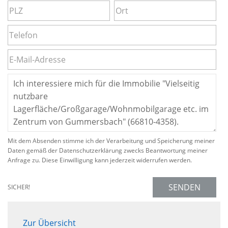
Mit dem Absenden stimme ich der Verarbeitung und Speicherung meiner
Daten gemäß der Datenschutzerklärung zwecks Beantwortung meiner
Anfrage zu. Diese Einwilligung kann jederzeit widerrufen werden.
SENDEN
SICHER!
Zur Übersicht