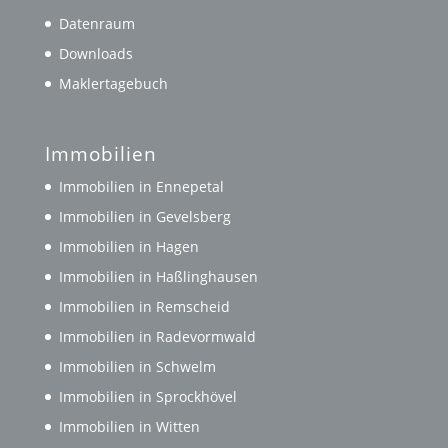
Datenraum
Downloads
Maklertagebuch
Immobilien
Immobilien in Ennepetal
Immobilien in Gevelsberg
Immobilien in Hagen
Immobilien in Haßlinghausen
Immobilien in Remscheid
Immobilien in Radevormwald
Immobilien in Schwelm
Immobilien in Sprockhövel
Immobilien in Witten