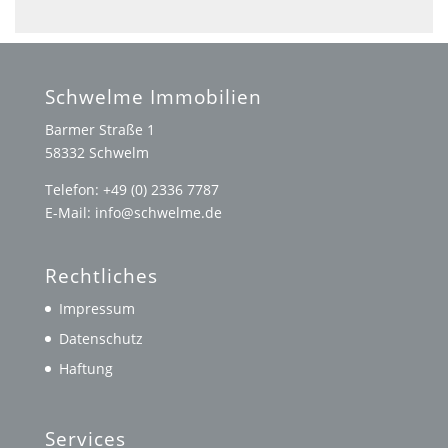
Schwelme Immobilien
Barmer Straße 1
58332 Schwelm
Telefon: +49 (0) 2336 7787
E-Mail: info@schwelme.de
Rechtliches
Impressum
Datenschutz
Haftung
Services