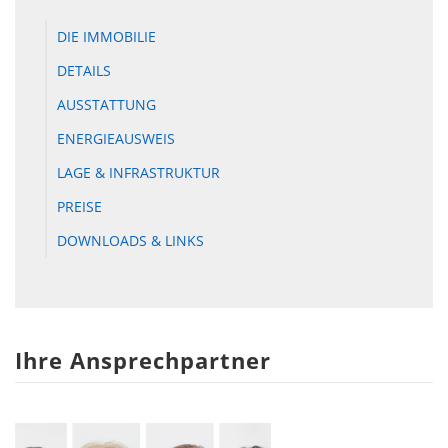
DIE IMMOBILIE
DETAILS
AUSSTATTUNG
ENERGIEAUSWEIS
LAGE & INFRASTRUKTUR
PREISE
DOWNLOADS & LINKS
Ihre Ansprechpartner