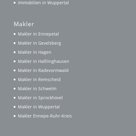
Immobilien in Wuppertal
Makler
Makler in Ennepetal
Makler in Gevelsberg
Makler in Hagen
Makler in Haßlinghausen
Makler in Radevormwald
Makler in Remscheid
Makler in Schwelm
Makler in Sprockhövel
Makler in Wuppertal
Makler Ennepe-Ruhr-Kreis