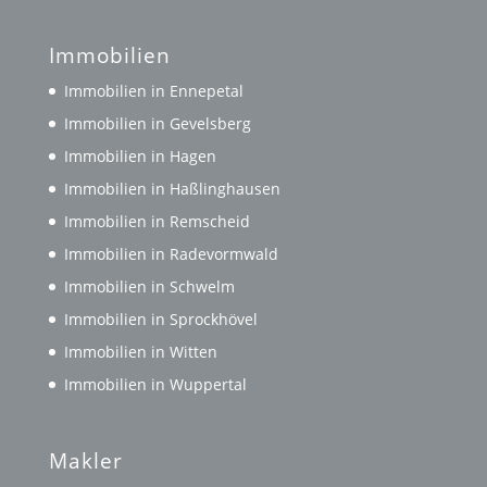
Immobilien
Immobilien in Ennepetal
Immobilien in Gevelsberg
Immobilien in Hagen
Immobilien in Haßlinghausen
Immobilien in Remscheid
Immobilien in Radevormwald
Immobilien in Schwelm
Immobilien in Sprockhövel
Immobilien in Witten
Immobilien in Wuppertal
Makler