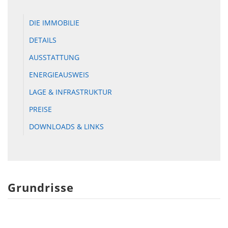
DIE IMMOBILIE
DETAILS
AUSSTATTUNG
ENERGIEAUSWEIS
LAGE & INFRASTRUKTUR
PREISE
DOWNLOADS & LINKS
Grundrisse