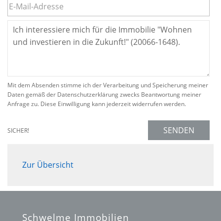
Mit dem Absenden stimme ich der Verarbeitung und Speicherung meiner
Daten gemäß der Datenschutzerklärung zwecks Beantwortung meiner
Anfrage zu. Diese Einwilligung kann jederzeit widerrufen werden.
SENDEN
SICHER!
Zur Übersicht
Schwelme Immobilien