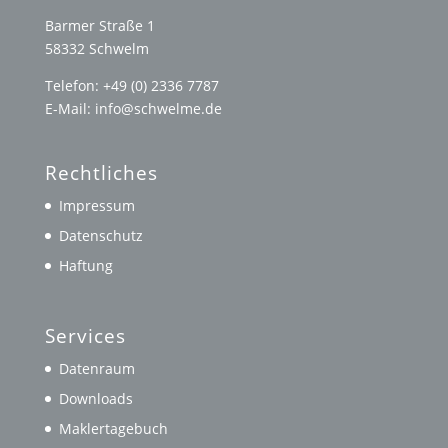
Barmer Straße 1
58332 Schwelm
Telefon: +49 (0) 2336 7787
E-Mail: info@schwelme.de
Rechtliches
Impressum
Datenschutz
Haftung
Services
Datenraum
Downloads
Maklertagebuch