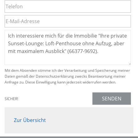
Mit dem Absenden stimme ich der Verarbeitung und Speicherung meiner
Daten gemäß der Datenschutzerklärung zwecks Beantwortung meiner
Anfrage zu. Diese Einwilligung kann jederzeit widerrufen werden.
SENDEN
SICHER!
Zur Übersicht