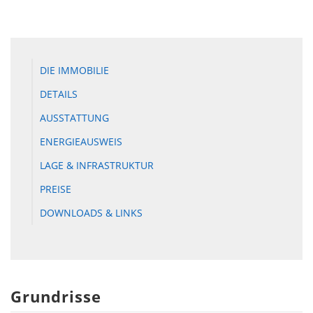
DIE IMMOBILIE
DETAILS
AUSSTATTUNG
ENERGIEAUSWEIS
LAGE & INFRASTRUKTUR
PREISE
DOWNLOADS & LINKS
Grundrisse