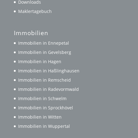
Downloads
Maklertagebuch
Immobilien
Immobilien in Ennepetal
Immobilien in Gevelsberg
Immobilien in Hagen
Immobilien in Haßlinghausen
Immobilien in Remscheid
Immobilien in Radevormwald
Immobilien in Schwelm
Immobilien in Sprockhövel
Immobilien in Witten
Immobilien in Wuppertal