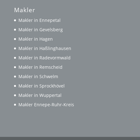
Makler
Makler in Ennepetal
Makler in Gevelsberg
Makler in Hagen
Makler in Haßlinghausen
Makler in Radevormwald
Makler in Remscheid
Makler in Schwelm
Makler in Sprockhövel
Makler in Wuppertal
Makler Ennepe-Ruhr-Kreis