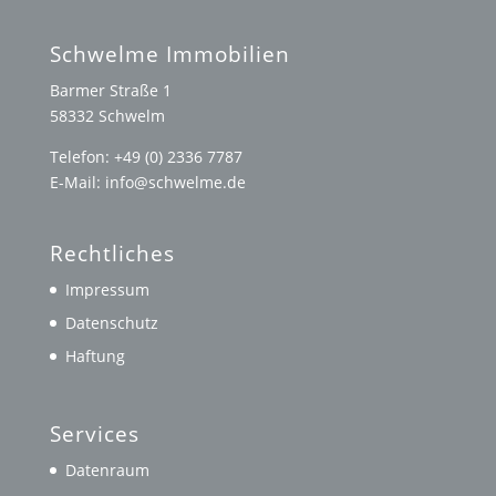
Schwelme Immobilien
Barmer Straße 1
58332 Schwelm
Telefon: +49 (0) 2336 7787
E-Mail: info@schwelme.de
Rechtliches
Impressum
Datenschutz
Haftung
Services
Datenraum