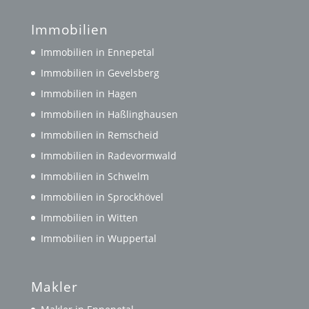
Immobilien
Immobilien in Ennepetal
Immobilien in Gevelsberg
Immobilien in Hagen
Immobilien in Haßlinghausen
Immobilien in Remscheid
Immobilien in Radevormwald
Immobilien in Schwelm
Immobilien in Sprockhövel
Immobilien in Witten
Immobilien in Wuppertal
Makler