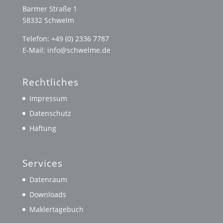
Barmer Straße 1
58332 Schwelm
Telefon: +49 (0) 2336 7787
E-Mail: info@schwelme.de
Rechtliches
Impressum
Datenschutz
Haftung
Services
Datenraum
Downloads
Maklertagebuch