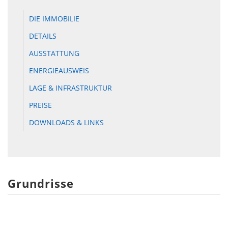
DIE IMMOBILIE
DETAILS
AUSSTATTUNG
ENERGIEAUSWEIS
LAGE & INFRASTRUKTUR
PREISE
DOWNLOADS & LINKS
Grundrisse