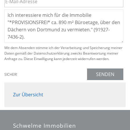
Mit dem Absenden stimme ich der Verarbeitung und Speicherung meiner
Daten gemäß der Datenschutzerklärung zwecks Beantwortung meiner
Anfrage zu. Diese Einwilligung kann jederzeit widerrufen werden.
SENDEN
SICHER!
Zur Übersicht
Schwelme Immobilien